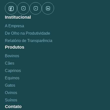
Institucional
A Empresa
De Olho na Produtividade
Relatório de Transparência
Produtos
Bovinos
Cães
Caprinos
Equinos
Gatos
Ovinos
Suínos
Contato