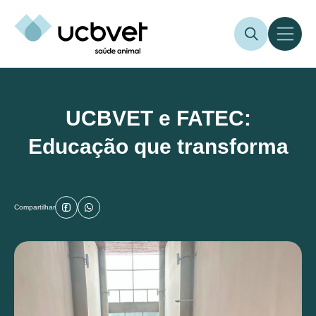
UCBVET e FATEC:
Educação que transforma
Compartilhar