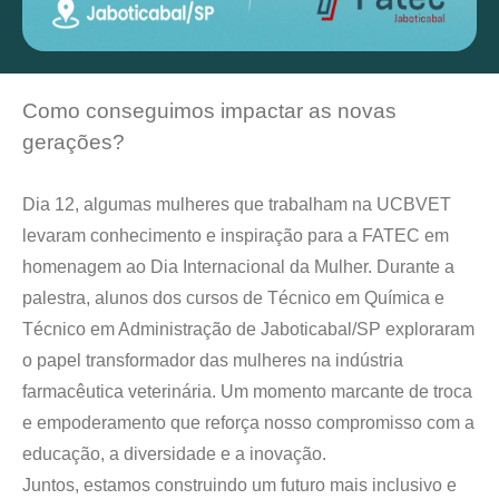
Como conseguimos impactar as novas
gerações?
Dia 12, algumas mulheres que trabalham na UCBVET
levaram conhecimento e inspiração para a FATEC em
homenagem ao Dia Internacional da Mulher. Durante a
palestra, alunos dos cursos de Técnico em Química e
Técnico em Administração de Jaboticabal/SP exploraram
o papel transformador das mulheres na indústria
farmacêutica veterinária. Um momento marcante de troca
e empoderamento que reforça nosso compromisso com a
educação, a diversidade e a inovação.
Juntos, estamos construindo um futuro mais inclusivo e