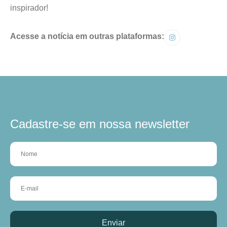
inspirador!
Acesse a notícia em outras plataformas:
Cadastre-se em nossa newsletter