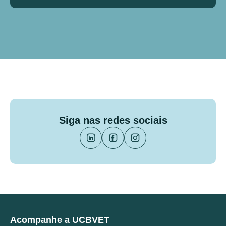
Siga nas redes sociais
Acompanhe a UCBVET