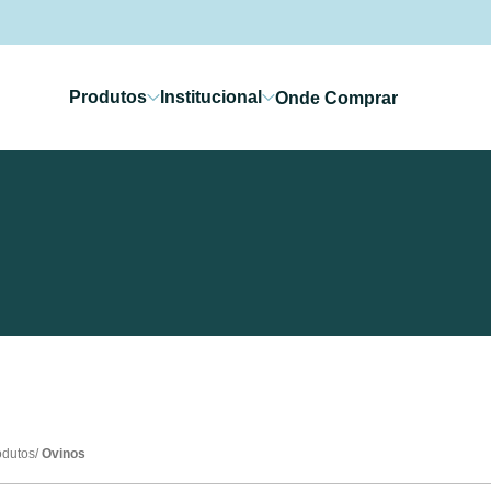
Produtos
Institucional
Onde Comprar
odutos
Ovinos