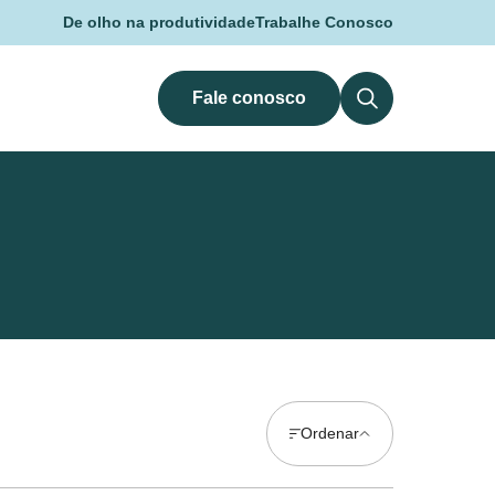
De olho na produtividade
Trabalhe Conosco
Fale conosco
Ordenar