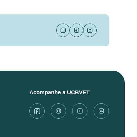
Acompanhe a UCBVET