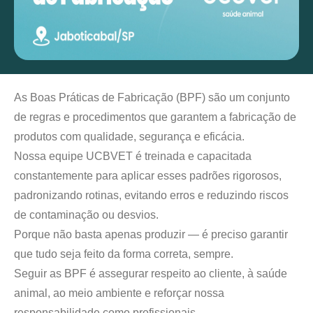
As Boas Práticas de Fabricação (BPF) são um conjunto
de regras e procedimentos que garantem a fabricação de
produtos com qualidade, segurança e eficácia.
Nossa equipe UCBVET é treinada e capacitada
constantemente para aplicar esses padrões rigorosos,
padronizando rotinas, evitando erros e reduzindo riscos
de contaminação ou desvios.
Porque não basta apenas produzir — é preciso garantir
que tudo seja feito da forma correta, sempre.
Seguir as BPF é assegurar respeito ao cliente, à saúde
animal, ao meio ambiente e reforçar nossa
responsabilidade como profissionais.