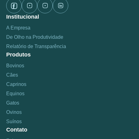
Institucional
A Empresa
De Olho na Produtividade
Relatório de Transparência
Produtos
Bovinos
Cães
Caprinos
Equinos
Gatos
Ovinos
Suínos
Contato