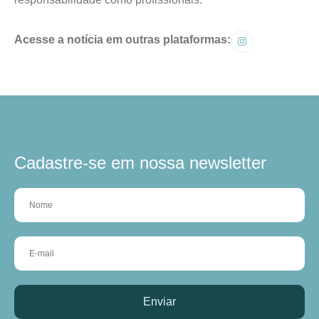
Acesse a notícia em outras plataformas:
Cadastre-se em nossa newsletter