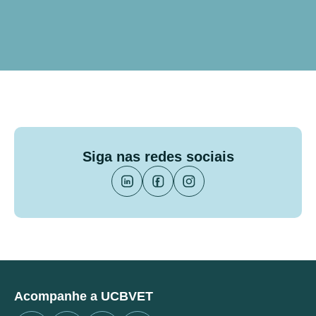
Siga nas redes sociais
Acompanhe a UCBVET