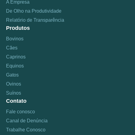
A Empresa
De Olho na Produtividade
Relatório de Transparência
Produtos
Bovinos
Cães
Caprinos
Equinos
Gatos
Ovinos
Suínos
Contato
Fale conosco
Canal de Denúncia
Trabalhe Conosco