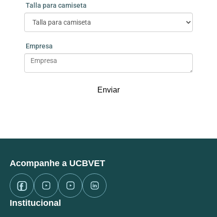
Talla para camiseta
Empresa
Enviar
Acompanhe a UCBVET
Institucional