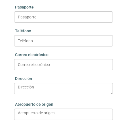
Pasaporte
Teléfono
Correo electrónico
Dirección
Aeropuerto de origen