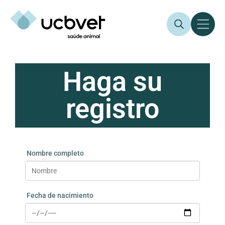
Haga su
registro
Nombre completo
Fecha de nacimiento