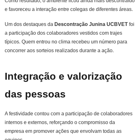
Como resultado, o ambiente ficou ainda mais descontraído
e favoreceu a interação entre colegas de diferentes áreas.
Um dos destaques da
Descontração Junina UCBVET
foi
a participação dos colaboradores vestidos com trajes
típicos. Quem entrou no clima recebeu um número para
concorrer aos sorteios realizados durante a ação.
Integração e valorização
das pessoas
A festividade contou com a participação de colaboradores
internos e externos, reforçando o compromisso da
empresa em promover ações que envolvam todas as
equipes.