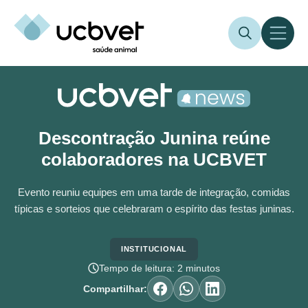
Descontração Junina reúne
colaboradores na UCBVET
Evento reuniu equipes em uma tarde de integração, comidas
típicas e sorteios que celebraram o espírito das festas juninas.
INSTITUCIONAL
Tempo de leitura: 2 minutos
Compartilhar: