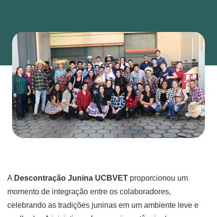
A
Descontração Junina UCBVET
proporcionou um
momento de integração entre os colaboradores,
celebrando as tradições juninas em um ambiente leve e