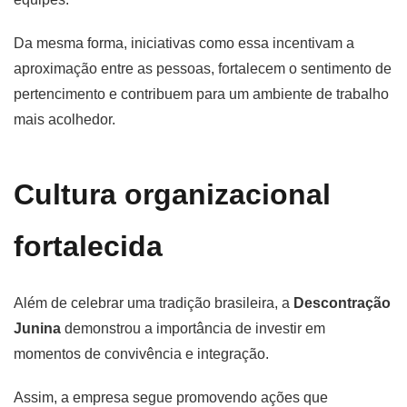
Da mesma forma, iniciativas como essa incentivam a
aproximação entre as pessoas, fortalecem o sentimento de
pertencimento e contribuem para um ambiente de trabalho
mais acolhedor.
Cultura organizacional
fortalecida
Além de celebrar uma tradição brasileira, a
Descontração
Junina
demonstrou a importância de investir em
momentos de convivência e integração.
Assim, a empresa segue promovendo ações que