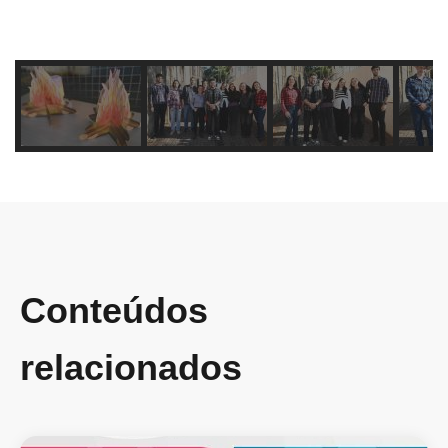
Conteúdos
relacionados