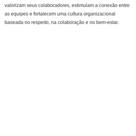
valorizam seus colaboradores, estimulam a conexão entre
as equipes e fortalecem uma cultura organizacional
baseada no respeito, na colaboração e no bem-estar.