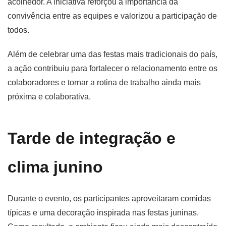
acolhedor. A iniciativa reforçou a importância da
convivência entre as equipes e valorizou a participação de
todos.
Além de celebrar uma das festas mais tradicionais do país,
a ação contribuiu para fortalecer o relacionamento entre os
colaboradores e tornar a rotina de trabalho ainda mais
próxima e colaborativa.
Tarde de integração e
clima junino
Durante o evento, os participantes aproveitaram comidas
típicas e uma decoração inspirada nas festas juninas.