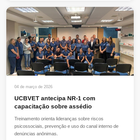
04 de março de 2026
UCBVET antecipa NR-1 com
capacitação sobre assédio
Treinamento orienta lideranças sobre riscos
psicossociais, prevenção e uso do canal interno de
denúncias anônimas.