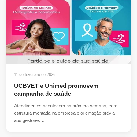
11 de fevereiro de 2026
UCBVET e Unimed promovem
campanha de saúde
Atendimentos acontecem na próxima semana, com
estrutura montada na empresa e orientação prévia
aos gestores…