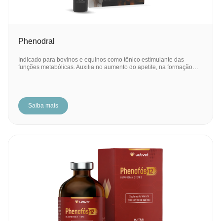
Phenodral
Indicado para bovinos e equinos como tônico estimulante das
funções metabólicas. Auxilia no aumento do apetite, na formação…
Saiba mais