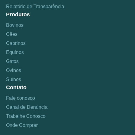
Relatório de Transparência
Produtos
Bovinos
Cães
Caprinos
Equinos
Gatos
Ovinos
Suínos
Contato
Fale conosco
Canal de Denúncia
Trabalhe Conosco
Onde Comprar