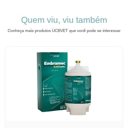
Quem viu, viu também
Conheça mais produtos UCBVET que você pode se interessar