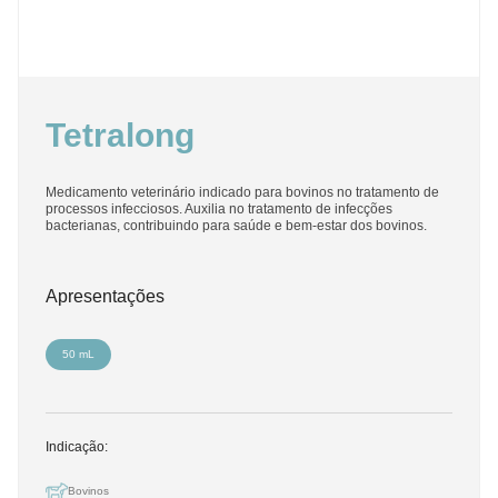
Tetralong
Medicamento veterinário indicado para bovinos no tratamento de
processos infecciosos. Auxilia no tratamento de infecções
bacterianas, contribuindo para saúde e bem-estar dos bovinos.
Apresentações
50 mL
Indicação:
Bovinos