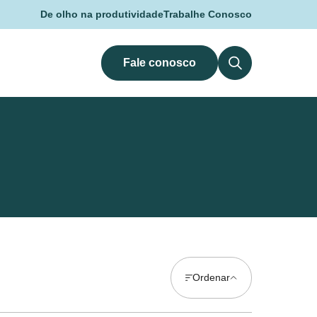
De olho na produtividade
Trabalhe Conosco
Fale conosco
Ordenar