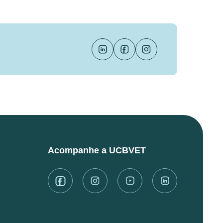
Acompanhe a UCBVET