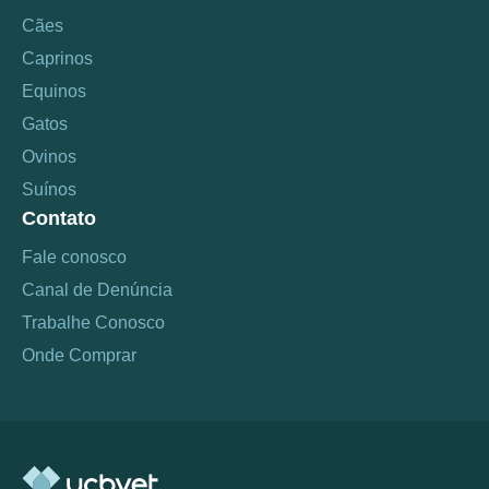
Cães
Caprinos
Equinos
Gatos
Ovinos
Suínos
Contato
Fale conosco
Canal de Denúncia
Trabalhe Conosco
Onde Comprar