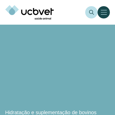
Hidratação e suplementação de bovinos