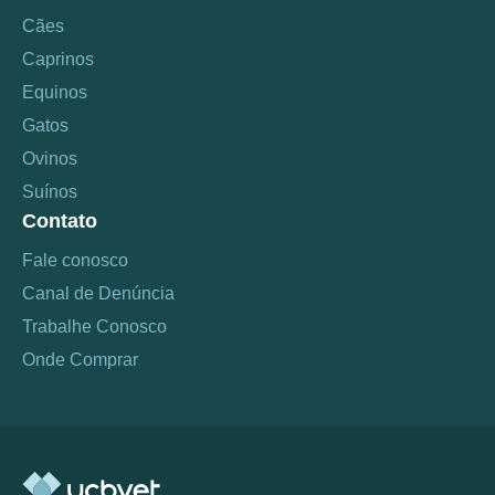
Cães
Caprinos
Equinos
Gatos
Ovinos
Suínos
Contato
Fale conosco
Canal de Denúncia
Trabalhe Conosco
Onde Comprar