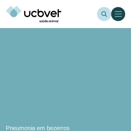
Pneumonia em bezerros