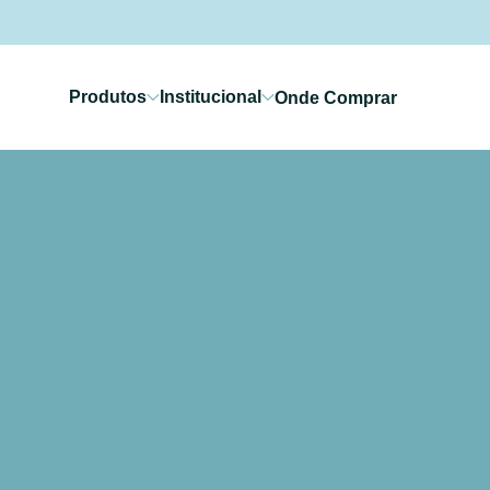
Produtos
Institucional
Onde Comprar