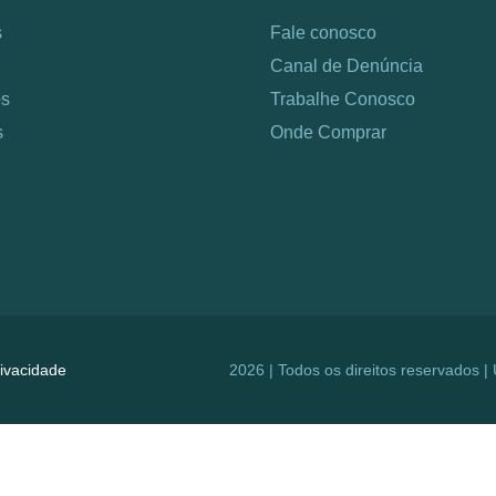
s
Fale conosco
Canal de Denúncia
os
Trabalhe Conosco
s
Onde Comprar
rivacidade
2026 | Todos os direitos reservados 