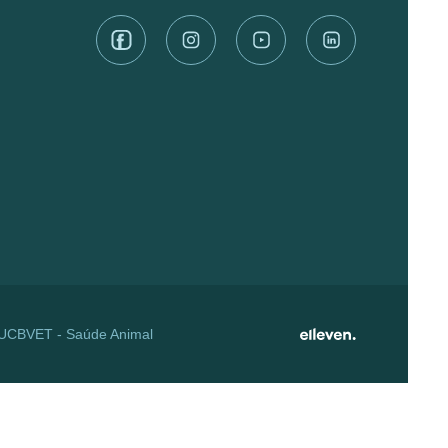
| UCBVET - Saúde Animal