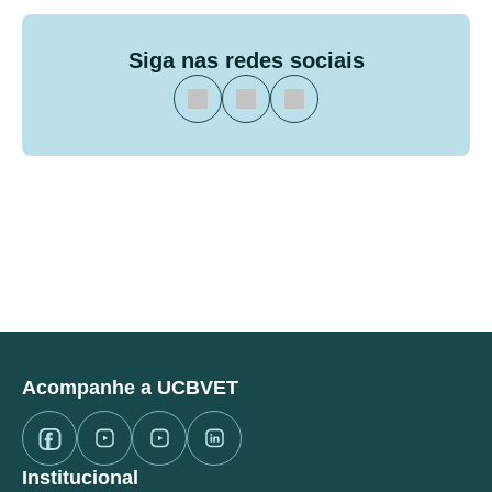
Siga nas redes sociais
Acompanhe a UCBVET
Institucional