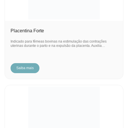
Placentina Forte
Indicado para fêmeas bovinas na estimulação das contrações
uterinas durante o parto e na expulsão da placenta. Auxilia…
Saiba mais