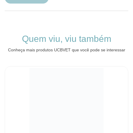
Quem viu, viu também
Conheça mais produtos UCBVET que você pode se interessar