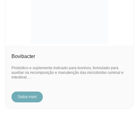
Bovibacter
Probiótico e suplemento indicado para bovinos, formulado para
auxiliar na recomposição e manutenção das microbiotas ruminal e
intestinal.…
Saiba mais