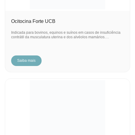
Ocitocina Forte UCB
Indicada para bovinos, equinos e suínos em casos de insuficiência
contrátil da musculatura uterina e dos alvéolos mamários.…
Saiba mais