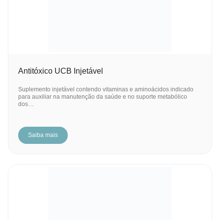
Antitóxico UCB Injetável
Suplemento injetável contendo vitaminas e aminoácidos indicado
para auxiliar na manutenção da saúde e no suporte metabólico
dos…
Saiba mais