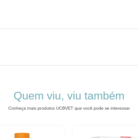
Quem viu, viu também
Conheça mais produtos UCBVET que você pode se interessar