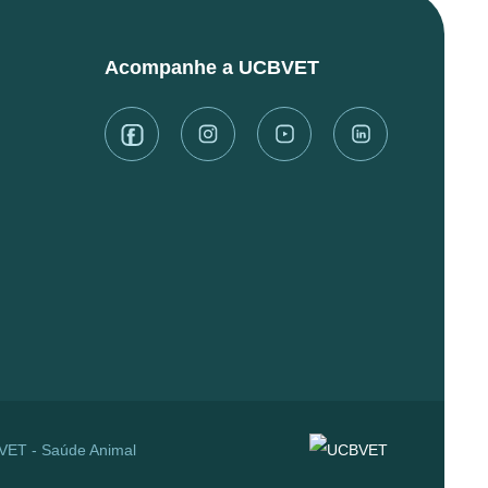
Acompanhe a UCBVET
BVET - Saúde Animal