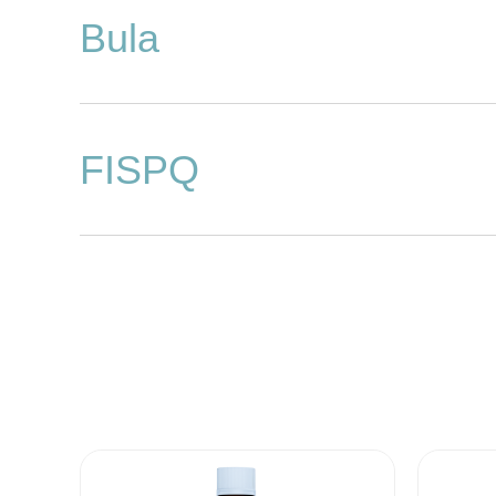
Bula
FISPQ