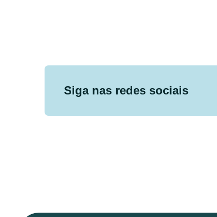
Siga nas redes sociais