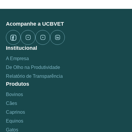
Acompanhe a UCBVET
Institucional
A Empresa
De Olho na Produtividade
Relatório de Transparência
Produtos
Bovinos
Cães
Caprinos
Equinos
Gatos