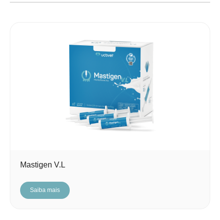
Mastigen V.L
Saiba mais