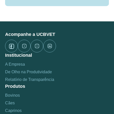
Acompanhe a UCBVET
Institucional
A Empresa
De Olho na Produtividade
Relatório de Transparência
Produtos
Bovinos
Cães
Caprinos