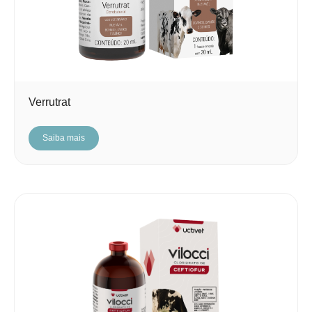
Verrutrat
Saiba mais