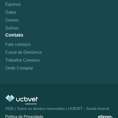
Equinos
Gatos
Ovinos
Suínos
Contato
Fale conosco
Canal de Denúncia
Trabalhe Conosco
Onde Comprar
2026 | Todos os direitos reservados | UCBVET - Saúde Animal
Política de Privacidade